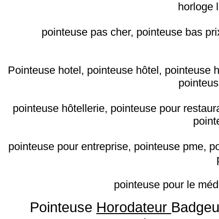
horloge l
pointeuse pas cher, pointeuse bas pri
Pointeuse hotel, pointeuse hôtel, pointeuse h
pointeus
pointeuse hôtellerie, pointeuse pour restaura
point
pointeuse pour entreprise, pointeuse pme, po
pointeuse pour le méde
Pointeuse
Horodateur
Badgeu