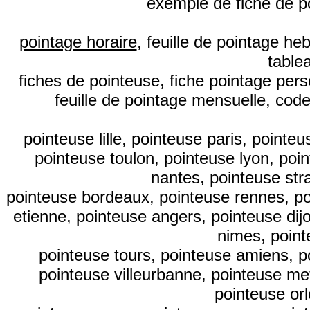
exemple de fiche de p
pointage horaire
, feuille de pointage h
table
fiches de pointeuse, fiche pointage pers
feuille de pointage mensuelle, code
pointeuse lille, pointeuse paris, point
pointeuse toulon, pointeuse lyon, poi
nantes, pointeuse str
pointeuse bordeaux, pointeuse rennes, poi
etienne, pointeuse angers, pointeuse dij
nimes, point
pointeuse tours, pointeuse amiens, p
pointeuse villeurbanne, pointeuse me
pointeuse or