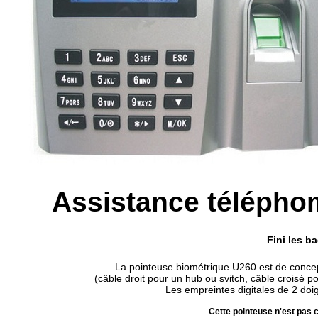
Assistance téléphomi
Fini les b
La pointeuse biométrique U260 est de concep
(câble droit pour un hub ou svitch, câble croisé pou
Les empreintes digitales de 2 doig
Cette pointeuse n'est pas