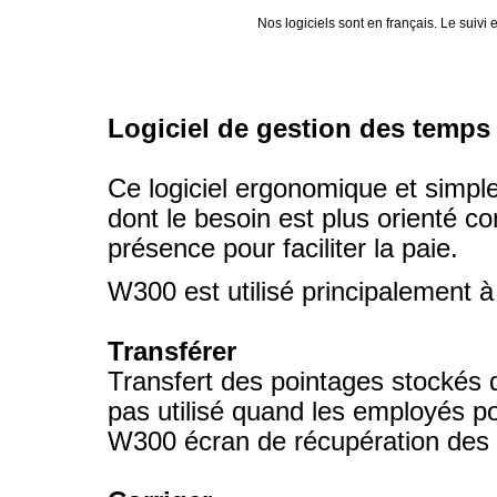
Nos logiciels sont en français. Le suivi
Logiciel de gestion des temp
Ce logiciel ergonomique et simpl
dont le besoin est plus orienté c
présence pour faciliter la paie.
W300 est utilisé principalement à 
Transférer
Transfert des point
ages stockés d
pas utilisé quand les employés po
W300 écran de récupération des