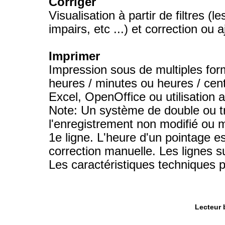
Corriger
Visualisation à partir de filtres (
impairs, etc ...) et correction ou 
Imprimer
Impression sous de multiples for
heures / minutes ou heures / cent
Excel, OpenOffice ou utilisation a
Note: Un système de double ou tri
l'enregistrement non modifié ou m
1e ligne. L'heure d'un pointage 
correction manuelle. Les lignes s
Les caractéristiques techniques 
Lecteur 