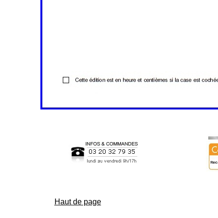
Haut de page