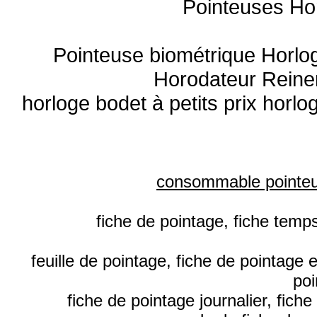
Pointeuses Ho
Pointeuse biométrique Horlo
Horodateur Reine
horloge bodet à petits prix horl
consommable pointe
fiche de pointage, fiche temp
feuille de pointage, fiche de pointage 
poi
fiche de pointage journalier, fich