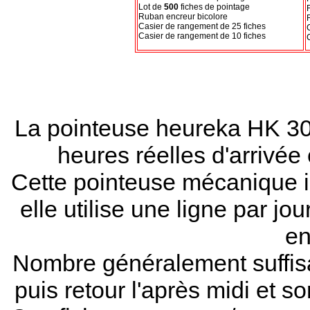
Lot de
500
fiches de pointage
Ruban encreur
bicolore
Casier de rangement de 25 fiches
Casier de rangement de 10 fiches
La pointeuse heureka HK 300
heures réelles d'arrivée
Cette pointeuse mécanique i
elle utilise une ligne par jo
en
Nombre généralement suffisant
puis retour l'après midi et so