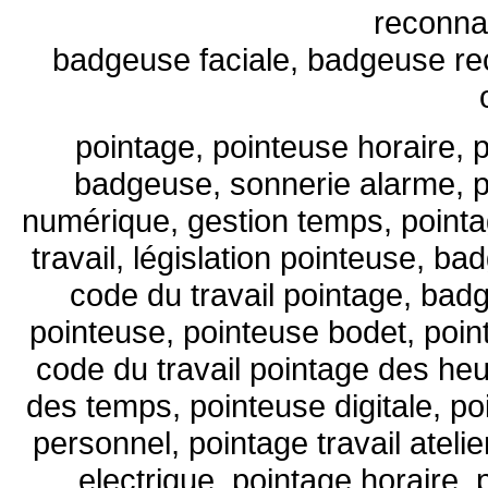
reconna
badgeuse faciale, badgeuse re
pointage, pointeuse horaire, 
badgeuse, sonnerie alarme, p
numérique, gestion temps, pointag
travail, législation pointeuse, b
code du travail pointage, bad
pointeuse, pointeuse bodet, poi
code du travail pointage des he
des temps, pointeuse digitale, p
personnel, pointage travail ateli
electrique, pointage horaire, 