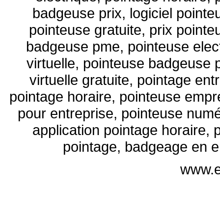
badgeuse prix, logiciel pointe
pointeuse gratuite, prix pointe
badgeuse pme, pointeuse elec
virtuelle, pointeuse badgeuse 
virtuelle gratuite, pointage ent
pointage horaire, pointeuse emprei
pour entreprise, pointeuse numé
application pointage horaire, p
pointage, badgeage en en
www.e