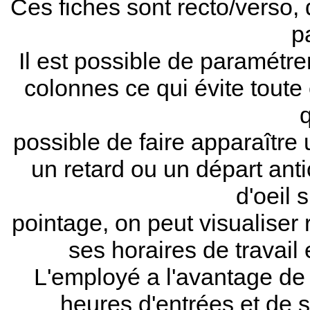
Ces fiches sont recto/verso, 
p
Il est possible de paramétr
colonnes ce qui évite tout
q
possible de faire apparaître
un retard ou un départ anti
d'oeil 
pointage, on peut visualiser
ses horaires de travail
L'employé a l'avantage de 
heures d'entrées et de s