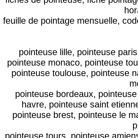
hor
feuille de pointage mensuelle, code
pointeuse lille
, pointeuse paris
pointeuse monaco, pointeuse toul
pointeuse toulouse, pointeuse n
mo
pointeuse bordeaux, pointeuse 
havre, pointeuse saint etienn
pointeuse brest, pointeuse le m
p
pointeuse tours, pointeuse amien