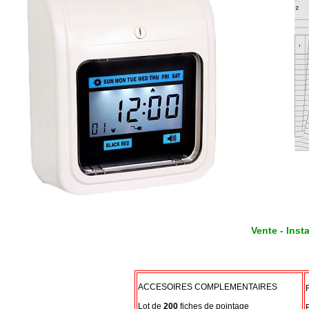
Vente - Inst
ACCESOIRES COMPLEMENTAIRES
Lot de
200
fiches de pointage