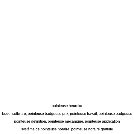
pointeuse heureka
bodet software, pointeuse badgeuse prix, pointeuse travail, pointeuse badgeuse
pointeuse définition, pointeuse mécanique, pointeuse application
système de pointeuse horaire, pointeuse horaire gratuite