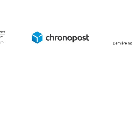
Dernière mo