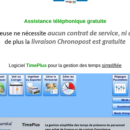
Assistance téléphonique gratuite
aucun contrat de service, ni 
euse ne nécessite
livraison Chronopost est gratuite
de plus la
Logiciel
TimePlus
pour la gestion des temps
simplifiée