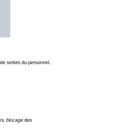
de sorties du personnel,
res, blocage des