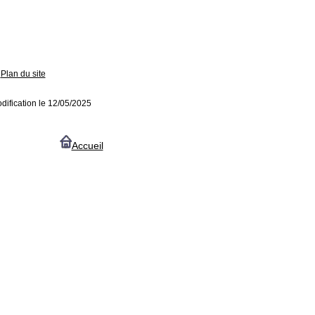
Plan du site
dification le 12/05/2025
Accueil