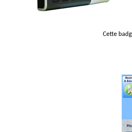
Cette badg