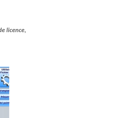
de licence,