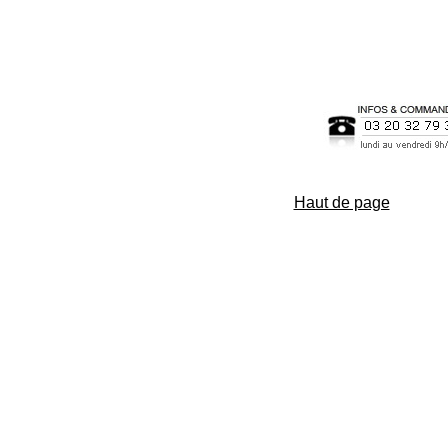
Haut de page